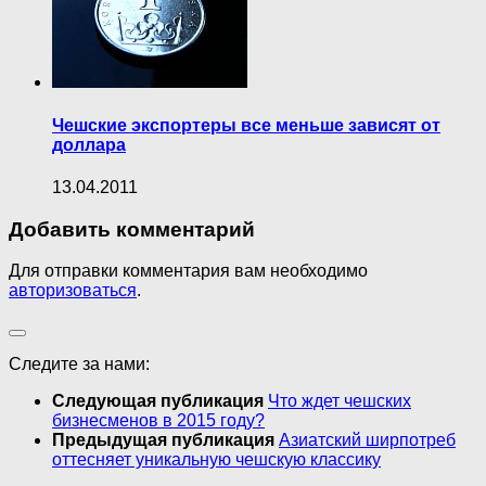
Чешские экспортеры все меньше зависят от
доллара
13.04.2011
Добавить комментарий
Для отправки комментария вам необходимо
авторизоваться
.
Следите за нами:
Следующая публикация
Что ждет чешских
бизнесменов в 2015 году?
Предыдущая публикация
Азиатский ширпотреб
оттесняет уникальную чешскую классику