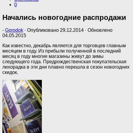
0
Начались новогодние распродажи
-
Gorodok
· Опубликовано
29.12.2014
· Обновлено
04.05.2015
Как известно, декабрь является для торговцев главным
месяцем в году. Из прибыли полученной в последний
месяц в году многие магазины живут до зимы
следующего года. Предрождественская покупательская
лихорадка в эти дни плавно перешла в сезон новогодних
скидок.