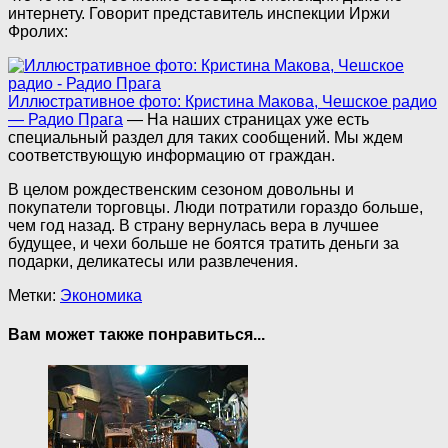
интернету. Говорит представитель инспекции Иржи
Фролих:
Иллюстративное фото: Кристина Макова, Чешское радио
— Радио Прага
— На наших страницах уже есть
специальный раздел для таких сообщений. Мы ждем
соответствующую информацию от граждан.
В целом рождественским сезоном довольны и
покупатели торговцы. Люди потратили гораздо больше,
чем год назад. В страну вернулась вера в лучшее
будущее, и чехи больше не боятся тратить деньги за
подарки, деликатесы или развлечения.
Метки:
Экономика
Вам может также понравиться...