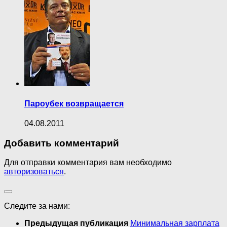
Пароубек возвращается
04.08.2011
Добавить комментарий
Для отправки комментария вам необходимо
авторизоваться
.
Следите за нами:
Предыдущая публикация
Минимальная зарплата