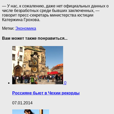
— У нас, к сожалению, даже нет официальных данных о
числе безработных среди бывших заключенных, —
говорит пресс-секретарь министерства юстиции
Катержина Грохова.
Метки:
Экономика
Вам может также понравиться...
0
Россияне бьют в Чехии рекорды
07.01.2014