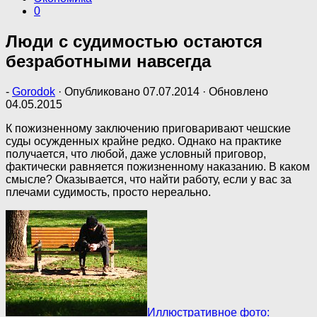
0
Люди с судимостью остаются
безработными навсегда
-
Gorodok
· Опубликовано
07.07.2014
· Обновлено
04.05.2015
К пожизненному заключению приговаривают чешские
суды осужденных крайне редко. Однако на практике
получается, что любой, даже условный приговор,
фактически равняется пожизненному наказанию. В каком
смысле? Оказывается, что найти работу, если у вас за
плечами судимость, просто нереально.
Иллюстративное фото: