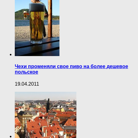
Чехи променяли свое пиво на более дешевое
польское
19.04.2011