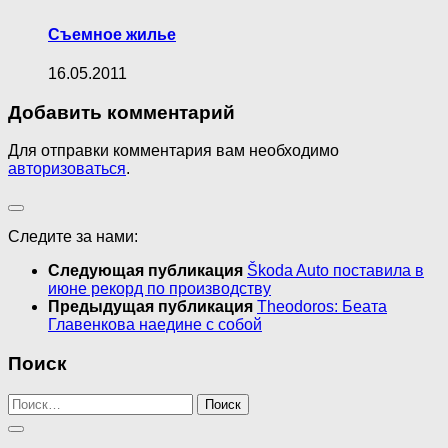
Съемное жилье
16.05.2011
Добавить комментарий
Для отправки комментария вам необходимо
авторизоваться
.
Следите за нами:
Следующая публикация
Škoda Auto поставила в
июне рекорд по производству
Предыдущая публикация
Theodoros: Беата
Главенкова наедине с собой
Поиск
Найти: