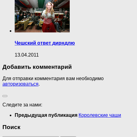
Чешский ответ дирндлю
13.04.2011
Добавить комментарий
Для отправки комментария вам необходимо
авторизоваться
.
Следите за нами:
Предыдущая публикация
Королевские чаши
Поиск