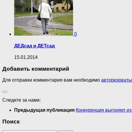
0
ДЕДсад и ДЕТсад
15.01.2014
Добавить комментарий
Для отправки комментария вам необходимо
авторизовать
Следите за нами:
Предыдущая публикация
Конкуренция выгоняет и
Поиск