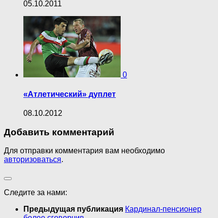
05.10.2011
0
«Атлетический» дуплет
08.10.2012
Добавить комментарий
Для отправки комментария вам необходимо
авторизоваться
.
Следите за нами:
Предыдущая публикация
Кардинал-пенсионер
более сговорчив