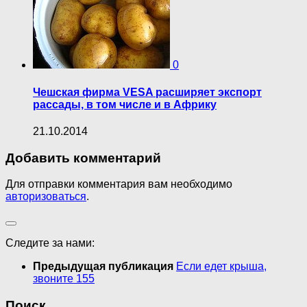
0
Чешская фирма VESA расширяет экспорт
рассады, в том числе и в Африку
21.10.2014
Добавить комментарий
Для отправки комментария вам необходимо
авторизоваться
.
Следите за нами:
Предыдущая публикация
Если едет крыша,
звоните 155
Поиск