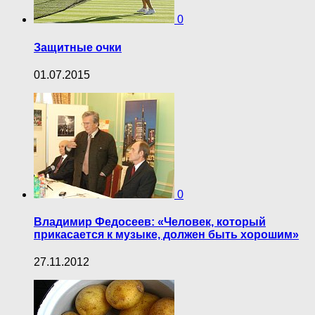
0
Защитные очки
01.07.2015
0
Владимир Федосеев: «Человек, который
прикасается к музыке, должен быть хорошим»
27.11.2012