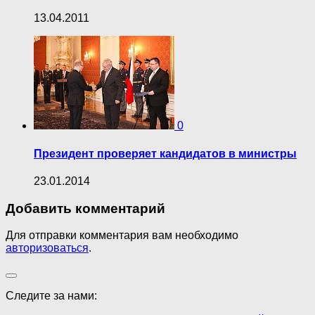
13.04.2011
0
Президент проверяет кандидатов в министры
23.01.2014
Добавить комментарий
Для отправки комментария вам необходимо
авторизоваться
.
Следите за нами: