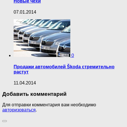
Новые чехи
07.01.2014
0
Продажи автомобилей Škoda стремительно
растут
11.04.2014
Добавить комментарий
Для отправки комментария вам необходимо
авторизоваться
.