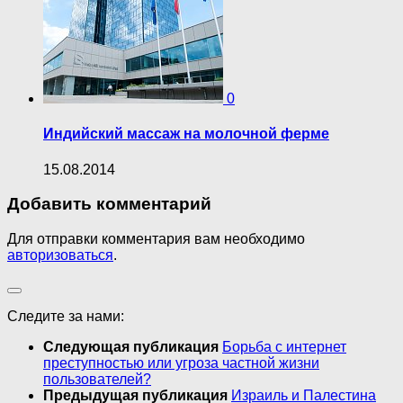
0
Индийский массаж на молочной ферме
15.08.2014
Добавить комментарий
Для отправки комментария вам необходимо
авторизоваться
.
Следите за нами:
Следующая публикация
Борьба с интернет
преступностью или угроза частной жизни
пользователей?
Предыдущая публикация
Израиль и Палестина