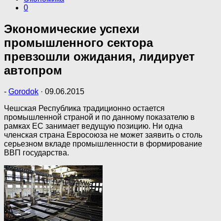
0
Экономические успехи
промышленного сектора
превзошли ожидания, лидирует
автопром
-
Gorodok
·
09.06.2015
Чешская Республика традиционно остается
промышленной страной и по данному показателю в
рамках ЕС занимает ведущую позицию. Ни одна
членская страна Евросоюза не может заявить о столь
серьезном вкладе промышленности в формирование
ВВП государства.