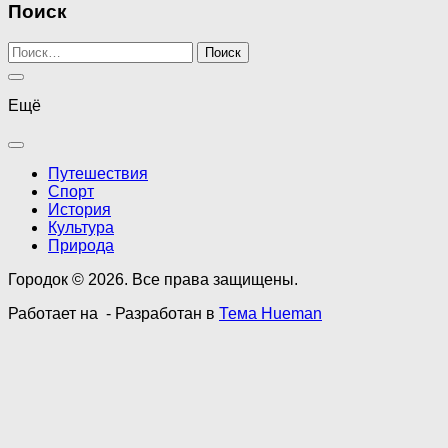
Поиск
Найти:
Ещё
Путешествия
Спорт
История
Культура
Природа
Городок © 2026. Все права защищены.
Работает на
- Разработан в
Тема Hueman