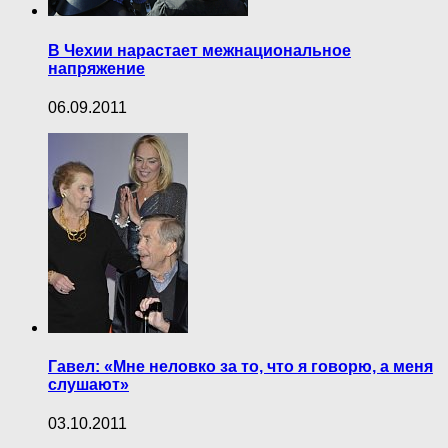
В Чехии нарастает межнациональное
напряжение
06.09.2011
Гавел: «Мне неловко за то, что я говорю, а меня
слушают»
03.10.2011