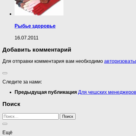
Рыбье здоровье
16.07.2011
Добавить комментарий
Для отправки комментария вам необходимо
авторизовать
Следите за нами:
Предыдущая публикация
Для чешских менеджеров
Поиск
Найти:
Ещё