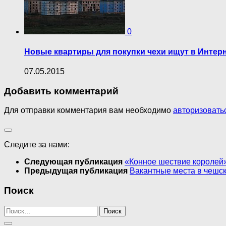
0
Новые квартиры для покупки чехи ищут в Интер
07.05.2015
Добавить комментарий
Для отправки комментария вам необходимо
авторизовать
Следите за нами:
Следующая публикация
«Конное шествие королей»
Предыдущая публикация
Вакантные места в чешс
Поиск
Найти: