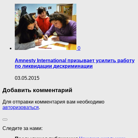
0
Amnesty International призывает усилить работу
по ликвидации дискриминации
03.05.2015
Добавить комментарий
Для отправки комментария вам необходимо
авторизоваться
.
Следите за нами: