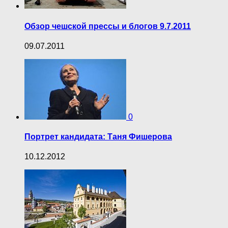
Обзор чешской прессы и блогов 9.7.2011
09.07.2011
0
Портрет кандидата: Таня Фишерова
10.12.2012