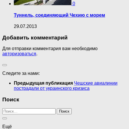
0
Туннель, соединяющий Чехию с морем
29.07.2013
Добавить комментарий
Для отправки комментария вам необходимо
авторизоваться
.
Следите за нами:
Предыдущая публикация
Чешские авиалинии
пострадали от украинского кризиса
Поиск
Найти:
Ещё