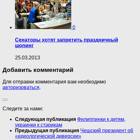
0
Сенаторы хотят запретить праздничный
шопинг
25.03.2013
Добавить комментарий
Для отправки комментария вам необходимо
авторизоваться
.
Следите за нами:
Следующая публикация
Филиппинки к детям,
украинки к старикам
Предыдущая публикация
Чешский президент об
«идеологической диверсии»