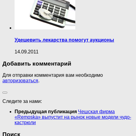
Удешевить лекарства помогут аукционы
14.09.2011
Добавить комментарий
Для отправки комментария вам необходимо
авторизоваться
.
Следите за нами:
Предыдущая публикация
Чешская фирма
«Remoska» выпустит на рынок новые модели чудо-
кастрюли
Поиск