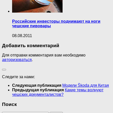
Российские инвесторы поднимают на ноги
чешские пивовары
08.08.2011
Добавить комментарий
Для отправки комментария вам необходимо
авторизоваться
.
Следите за нами:
Следующая публикация
Модели Škoda для Китая
Предыдущая публикация
Какие темы волнуют
чешских документалистов?
Поиск