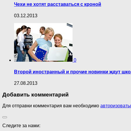
Чехи не хотят расставаться с кроной
03.12.2013
0
Второй иностранный и прочие новинки ждут шко
27.08.2013
Добавить комментарий
Для отправки комментария вам необходимо
авторизовать
Следите за нами: