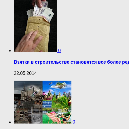
0
Взятки в строительстве становятся все более р
22.05.2014
0