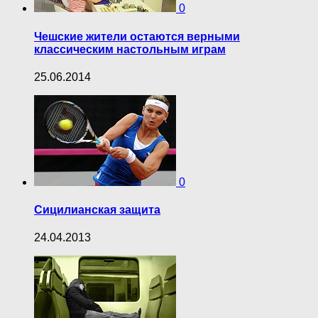
0
Чешские жители остаются верными
классическим настольным играм
25.06.2014
0
Сицилианская защита
24.04.2013