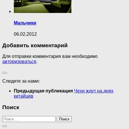
Мальчики
06.02.2012
Добавить комментарий
Для отправки комментария вам необходимо
авторизоваться
.
Следите за нами:
Предыдущая публикация
Чехи ждут на днях
китайцев
Поиск
Найти: