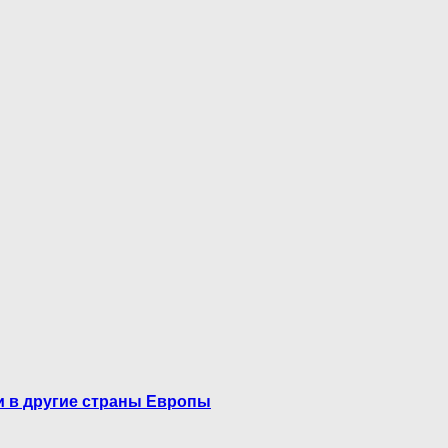
и в другие страны Европы