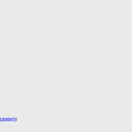
сиденту