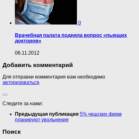
0
Врачебная палата подняла вопрос «пьющих
докторов»
06.11.2012
Добавить комментарий
Для отправки комментария вам необходимо
авторизоваться
.
Следите за нами:
Предыдущая публикация
5% чешских фирм
планируют увольнения
Поиск