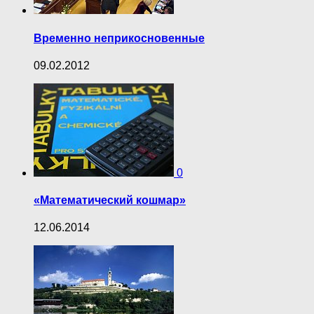
Временно неприкосновенные
09.02.2012
0
«Математический кошмар»
12.06.2014