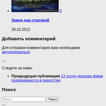
0
Замок над стрелкой
28.10.2012
Добавить комментарий
Для отправки комментария вам необходимо
авторизоваться
.
Следите за нами:
Предыдущая публикация
13 тысяч чешских фирм
подозреваются в пиратстве
Поиск
Найти: