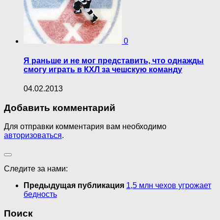
0
Я раньше и не мог представить, что однажды
смогу играть в КХЛ за чешскую команду
04.02.2013
Добавить комментарий
Для отправки комментария вам необходимо
авторизоваться
.
Следите за нами:
Предыдущая публикация
1,5 млн чехов угрожает
бедность
Поиск