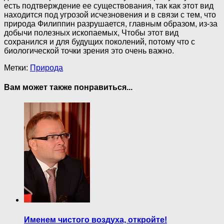
есть подтверждение ее существования, так как этот вид
находится под угрозой исчезновения и в связи с тем, что
природа Филиппин разрушается, главным образом, из-за
добычи полезных ископаемых, Чтобы этот вид
сохранился и для будущих поколений, потому что с
биологической точки зрения это очень важно.
Метки:
Природа
Вам может также понравиться...
Именем чистого воздуха, откройте!