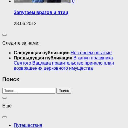
0
Запугаем врагов и птиц
28.06.2012
Следите за нами:
Следующая публикация
Не совсем рогатые
Предыдущая публикация
В канун праздника
Святого Вацлава правительство приняло план
возвращения церковного имущества
Поиск
Найти:
Ещё
Путешествия