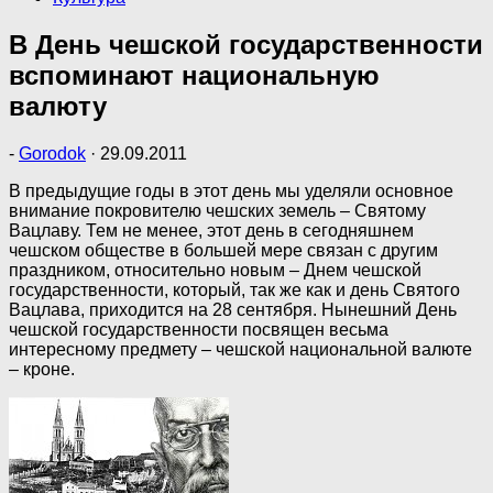
В День чешской государственности
вспоминают национальную
валюту
-
Gorodok
·
29.09.2011
В предыдущие годы в этот день мы уделяли основное
внимание покровителю чешских земель – Святому
Вацлаву. Тем не менее, этот день в сегодняшнем
чешском обществе в большей мере связан с другим
праздником, относительно новым – Днем чешской
государственности, который, так же как и день Святого
Вацлава, приходится на 28 сентября. Нынешний День
чешской государственности посвящен весьма
интересному предмету – чешской национальной валюте
– кроне.