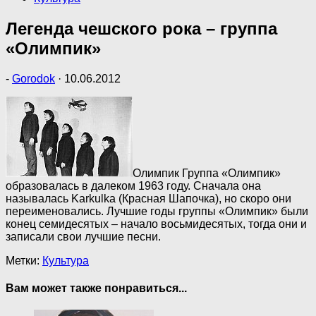
Легенда чешского рока – группа
«Олимпик»
-
Gorodok
·
10.06.2012
Олимпик
Группа «Олимпик»
образовалась в далеком 1963 году. Сначала она
называлась Karkulka (Красная Шапочка), но скоро они
переименовались. Лучшие годы группы «Олимпик» были
конец семидесятых – начало восьмидесятых, тогда они и
записали свои лучшие песни.
Метки:
Культура
Вам может также понравиться...