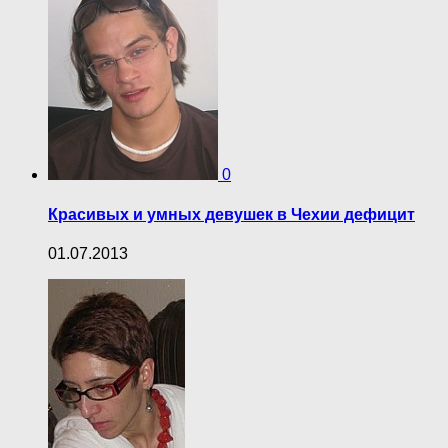
0
Красивых и умных девушек в Чехии дефицит
01.07.2013